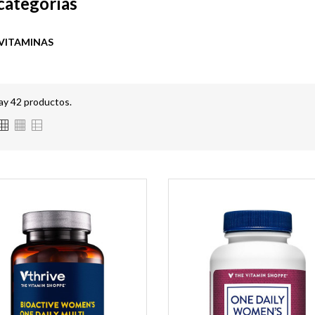
categorías
VITAMINAS
ay 42 productos.