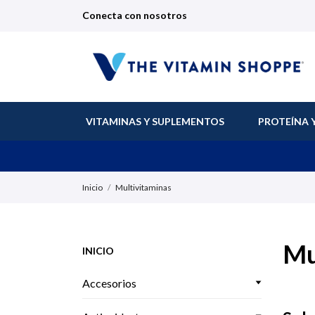
Conecta con nosotros
VITAMINAS Y SUPLEMENTOS
PROTEÍNA 
Inicio
Multivitaminas
Mu
INICIO
Accesorios