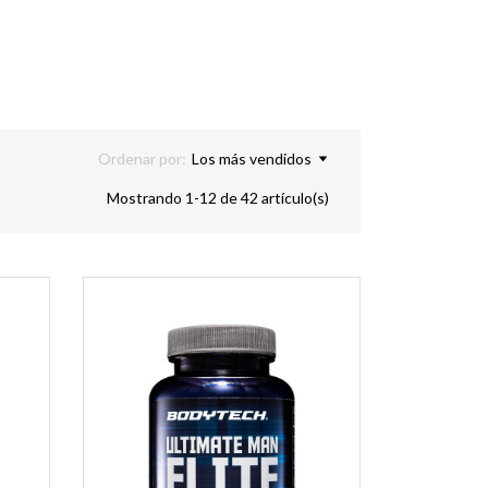
Ordenar por:
Los más vendidos
Mostrando 1-12 de 42 artículo(s)