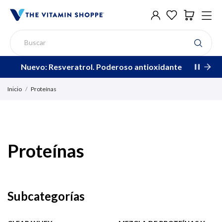
Nuevo: Resveratrol. Poderoso antioxidante
Inicio
Proteínas
Proteínas
Subcategorías