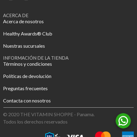
ACERCA DE
Acerca de nosotros
Healthy Awards® Club
Nuestras sucursales
INFORMACIÓN DE LA TIENDA
Términos y condiciones
Políticas de devolución
Preguntas frecuentes
Contacta con nosotros
© 2020 THE VITAMIN SHOPPE - Panama.
Todos los derechos reservados