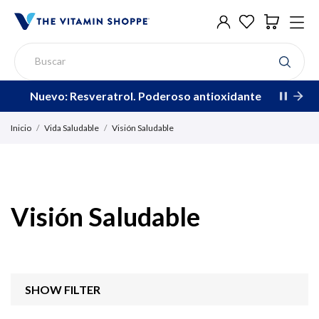
Nuevo: Resveratrol. Poderoso antioxidante
Inicio
Vida Saludable
Visión Saludable
Visión Saludable
SHOW FILTER