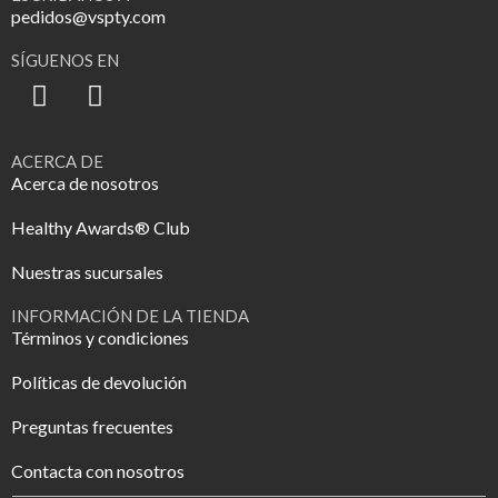
pedidos@vspty.com
SÍGUENOS EN
ACERCA DE
Acerca de nosotros
Healthy Awards® Club
Nuestras sucursales
INFORMACIÓN DE LA TIENDA
Términos y condiciones
Políticas de devolución
Preguntas frecuentes
Contacta con nosotros