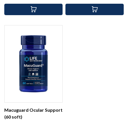
Macuguard Ocular Support
(60 soft)