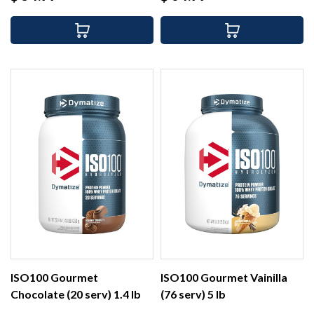
ISO100 Gourmet
ISO100 Gourmet Vainilla
Chocolate (20 serv) 1.4 lb
(76 serv) 5 lb