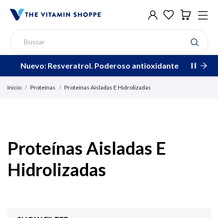
Nuevo: Resveratrol. Poderoso antioxidante
Inicio
Proteínas
Proteínas Aisladas E Hidrolizadas
Proteínas Aisladas E
Hidrolizadas