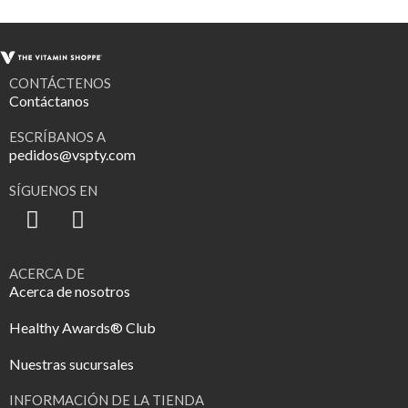
CONTÁCTENOS
Contáctanos
ESCRÍBANOS A
pedidos@vspty.com
SÍGUENOS EN
ACERCA DE
Acerca de nosotros
Healthy Awards® Club
Nuestras sucursales
INFORMACIÓN DE LA TIENDA