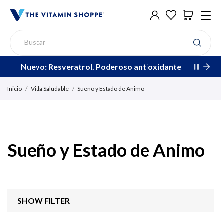
Nuevo: Resveratrol. Poderoso antioxidante
Inicio
Vida Saludable
Sueño y Estado de Animo
Sueño y Estado de Animo
SHOW FILTER