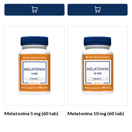
Melatonina 5 mg (60 tab)
Melatonina 10 mg (60 tab)