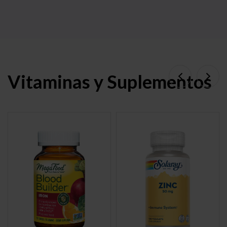
Vitaminas y Suplementos