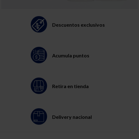
Descuentos exclusivos
Acumula puntos
Retira en tienda
Delivery nacional