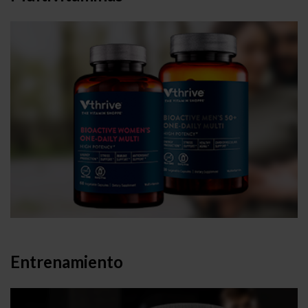
Entrenamiento