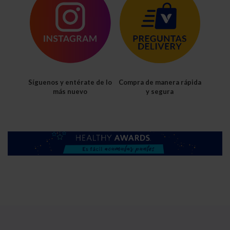
Síguenos y entérate de lo
Compra de manera rápida
más nuevo
y segura