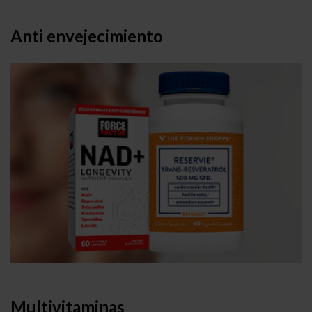
Anti envejecimiento
Multivitaminas