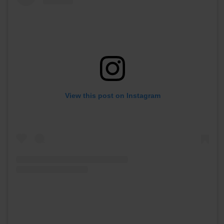
View this post on Instagram