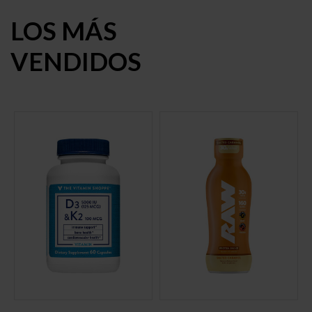
LOS MÁS
VENDIDOS