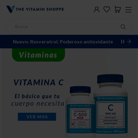
Nuevo: Resveratrol. Poderoso antioxidante