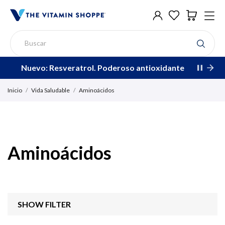
Nuevo: Resveratrol. Poderoso antioxidante
Inicio
Vida Saludable
Aminoácidos
Aminoácidos
SHOW FILTER