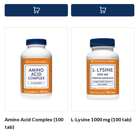
Amino Acid Complex (100
L-Lysine 1000 mg (100 tab)
tab)