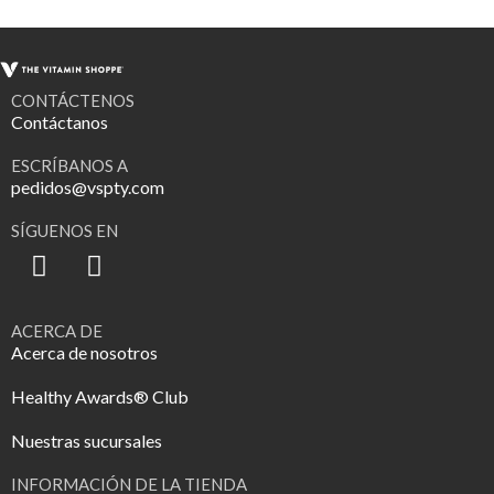
CONTÁCTENOS
Contáctanos
ESCRÍBANOS A
pedidos@vspty.com
SÍGUENOS EN
ACERCA DE
Acerca de nosotros
Healthy Awards® Club
Nuestras sucursales
INFORMACIÓN DE LA TIENDA