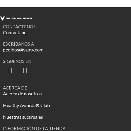
CONTÁCTENOS
Contáctanos
ESCRÍBANOS A
pedidos@vspty.com
SÍGUENOS EN
ACERCA DE
Acerca de nosotros
Healthy Awards® Club
Nuestras sucursales
INFORMACIÓN DE LA TIENDA