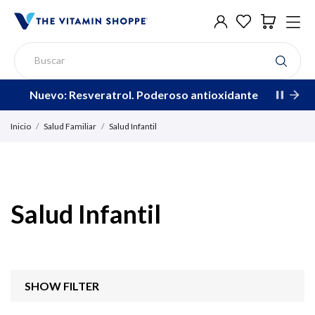
Nuevo: Resveratrol. Poderoso antioxidante
Inicio
Salud Familiar
Salud Infantil
Salud Infantil
SHOW FILTER