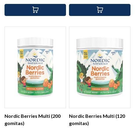
Nordic Berries Multi (200
Nordic Berries Multi (120
gomitas)
gomitas)