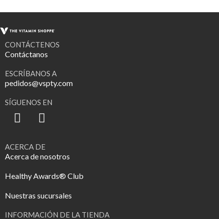
CONTÁCTENOS
Contáctanos
ESCRÍBANOS A
pedidos@vspty.com
SÍGUENOS EN
ACERCA DE
Acerca de nosotros
Healthy Awards® Club
Nuestras sucursales
INFORMACIÓN DE LA TIENDA