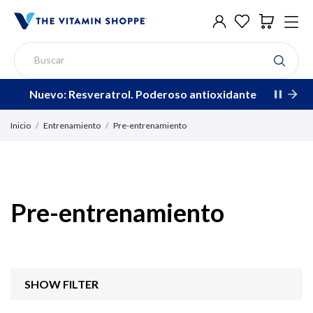
Nuevo: Resveratrol. Poderoso antioxidante
Inicio
Entrenamiento
Pre-entrenamiento
Pre-entrenamiento
SHOW FILTER