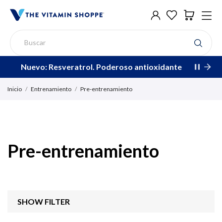
Nuevo: Resveratrol. Poderoso antioxidante
Inicio
Entrenamiento
Pre-entrenamiento
Pre-entrenamiento
SHOW FILTER