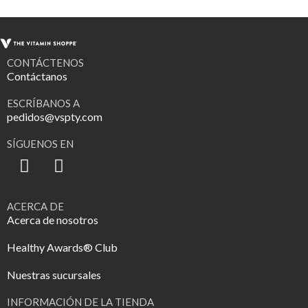
CONTÁCTENOS
Contáctanos
ESCRÍBANOS A
pedidos@vspty.com
SÍGUENOS EN
ACERCA DE
Acerca de nosotros
Healthy Awards® Club
Nuestras sucursales
INFORMACIÓN DE LA TIENDA