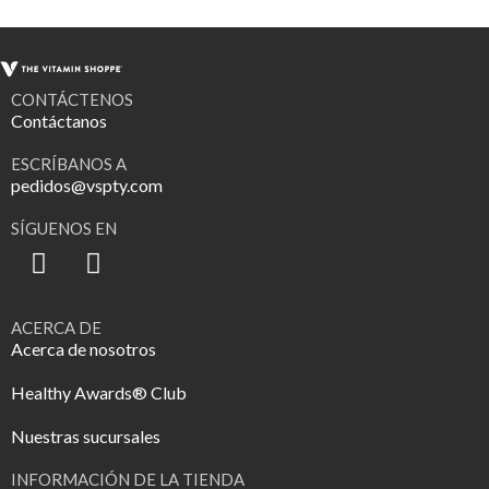
CONTÁCTENOS
Contáctanos
ESCRÍBANOS A
pedidos@vspty.com
SÍGUENOS EN
ACERCA DE
Acerca de nosotros
Healthy Awards® Club
Nuestras sucursales
INFORMACIÓN DE LA TIENDA