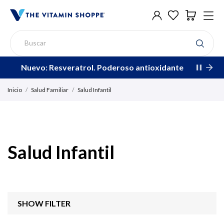
Nuevo: Resveratrol. Poderoso antioxidante
Inicio
Salud Familiar
Salud Infantil
Salud Infantil
SHOW FILTER