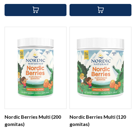
Nordic Berries Multi (200
Nordic Berries Multi (120
gomitas)
gomitas)